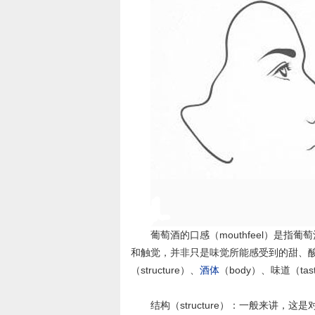
葡萄酒的口感（mouthfeel）是
和触觉，并非只是味觉所能感受到的甜、酸
（structure）、
酒体
（body）、味道（tas
结构（structure）：一般来讲