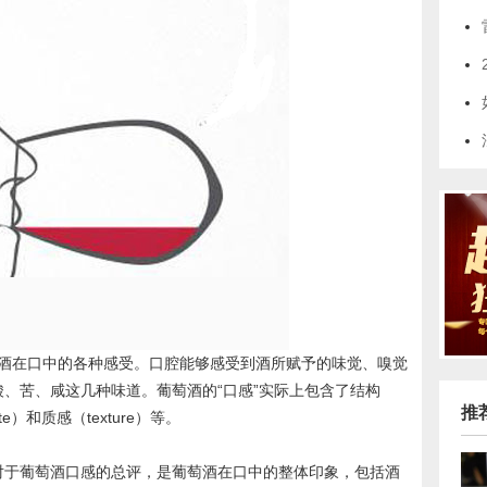
指葡萄酒在口中的各种感受。口腔能够感受到酒所赋予的味觉、嗅觉
、苦、咸这几种味道。葡萄酒的“口感”实际上包含了结构
推
te）和质感（texture）等。
，这是对于葡萄酒口感的总评，是葡萄酒在口中的整体印象，包括酒