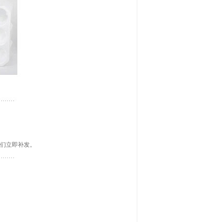
我们立即补发。