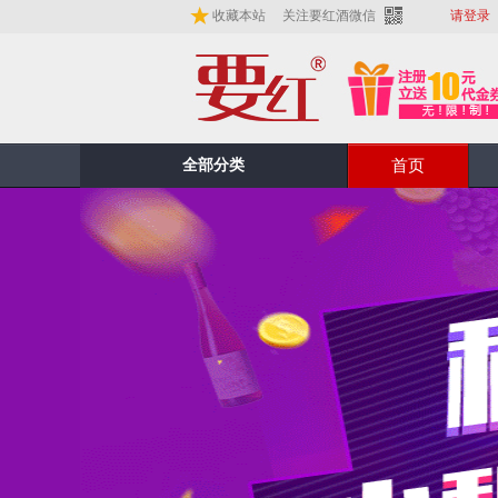
收藏本站
关注要红酒微信
请登录
全部分类
首页