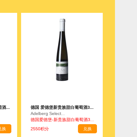
...
德国 爱德堡新贵族甜白葡萄酒3...
Adelberg Select...
德国爱德堡-新贵族甜白葡萄酒3...
兑换
2550积分
兑换