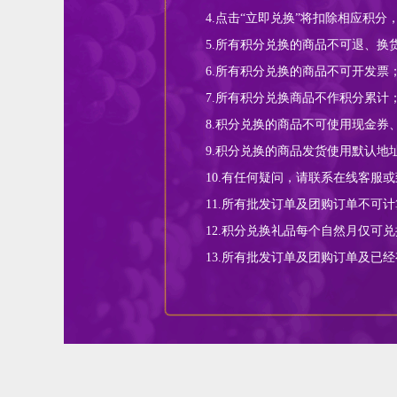
4.点击“立即兑换”将扣除相应积
5.所有积分兑换的商品不可退、换
6.所有积分兑换的商品不可开发票
7.所有积分兑换商品不作积分累计
8.积分兑换的商品不可使用现金券
9.积分兑换的商品发货使用默认地址，
10.有任何疑问，请联系在线客服或致电 
11.所有批发订单及团购订单不可
12.积分兑换礼品每个自然月仅可
13.所有批发订单及团购订单及已