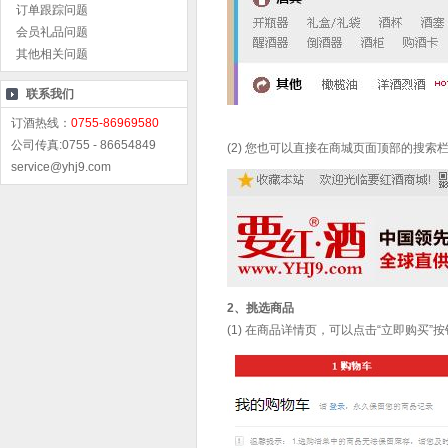
订单跟踪问题
会员礼品问题
其他相关问题
联系我们
订酒热线：
0755-86969580
公司传真:0755 - 86654849
(2) 您也可以直接在商城页面顶部的搜索
service@yhj9.com
2、挑选商品
(1) 在商品详情页，可以点击“立即购