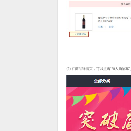
(2) 在商品详情页，可以点击“加入购物