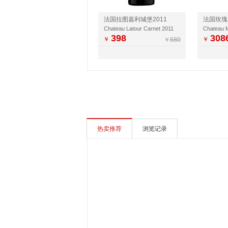
法国拉图嘉利城堡2011
Chateau Latour Carnet 2011
Chateau 
398
308
￥
￥
￥
680
热卖推荐
浏览记录