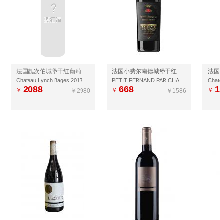
法国靓次伯城堡干红葡萄酒2017
法国小费尔南德城堡干红葡萄酒
Chateau Lynch Bages 2017
PETIT FERNAND PAR CHATEAU FERNAND LAPORTE
Chat
2088
668
1
￥
￥
￥
￥
2980
￥
1586